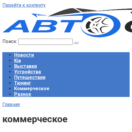
Перейти к контенту
Поиск:
Новости
Kia
Выставки
Устройства
Путешествия
Тюнинг
Коммерческое
Разное
Главная
коммерческое