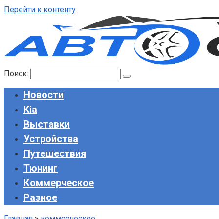
Перейти к контенту
Поиск:
Новости
Kia
Выставки
Устройства
Путешествия
Тюнинг
Коммерческое
Разное
Главная
»
коммерческое