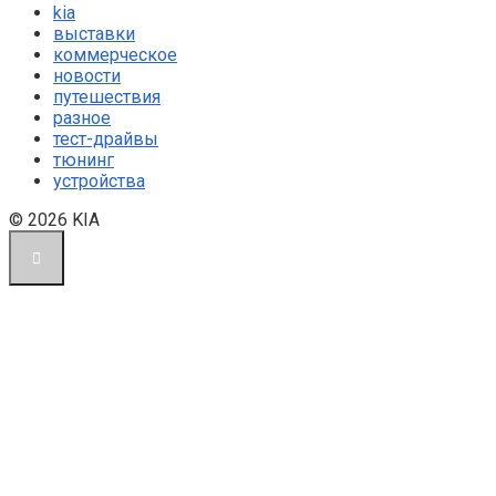
kia
выставки
коммерческое
новости
путешествия
разное
тест-драйвы
тюнинг
устройства
© 2026 KIA