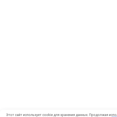
Этот сайт использует cookie для хранения данных. Продолжая испол