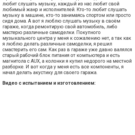
любит слушать музыку, каждый из нас любит свой
любимый жанр и исполнителей. Кто-то любит слушать
музыку в машине, кто-то занимаясь спортом или просто
сидя дома. А вот я люблю слушать музыку в своём
гараже, когда ремонтирую свой
автомобиль, либо
мастерю различные самоделки. Покупного
музыкального центра у меня к сожалению нет, а так как
я люблю делать различные самоделки, я решил
смастерить его сам. Как раз в гараже уже давно валялся
старый рабочий блок питания от компьютера и есть
магнитола с AUX, а колонки я купил недорого на местной
разборке. И вот когда у меня есть все компоненты, я
начал делать акустику для своего гаража.
Видео с испытанием и изготовлением: