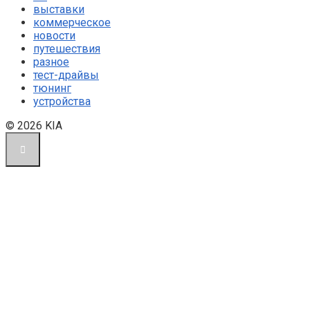
выставки
коммерческое
новости
путешествия
разное
тест-драйвы
тюнинг
устройства
© 2026 KIA