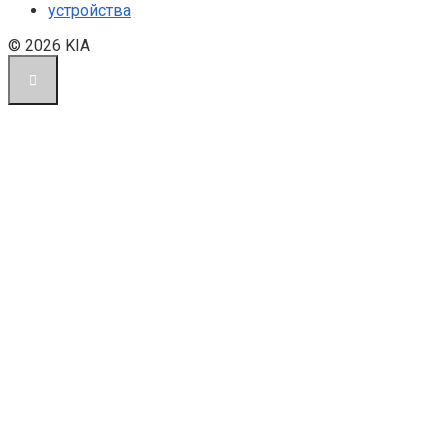
устройства
© 2026 KIA