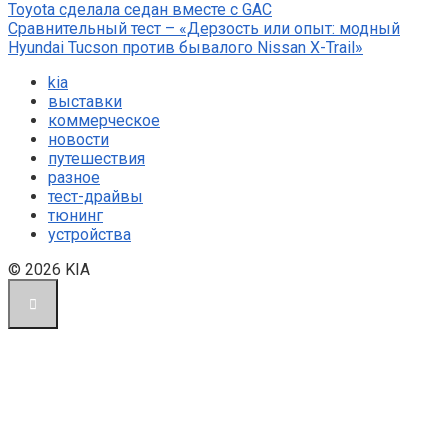
Toyota сделала седан вместе с GAC
Сравнительный тест – «Дерзость или опыт: модный
Hyundai Tucson против бывалого Nissan X-Trail»
kia
выставки
коммерческое
новости
путешествия
разное
тест-драйвы
тюнинг
устройства
© 2026 KIA