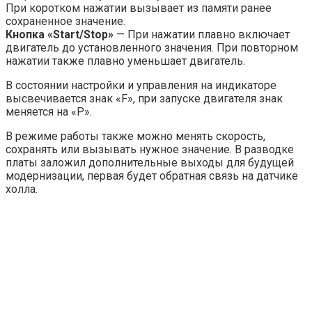
При коротком нажатии вызывает из памяти ранее
сохраненное значение.
Кнопка «Start/Stop»
— При нажатии плавно включает
двигатель до установленного значения. При повторном
нажатии также плавно уменьшает двигатель.
В состоянии настройки и управления на индикаторе
высвечивается знак «F», при запуске двигателя знак
меняется на «P».
В режиме работы также можно менять скорость,
сохранять или вызывать нужное значение. В разводке
платы заложил дополнительные выходы для будущей
модернизации, первая будет обратная связь на датчике
холла.