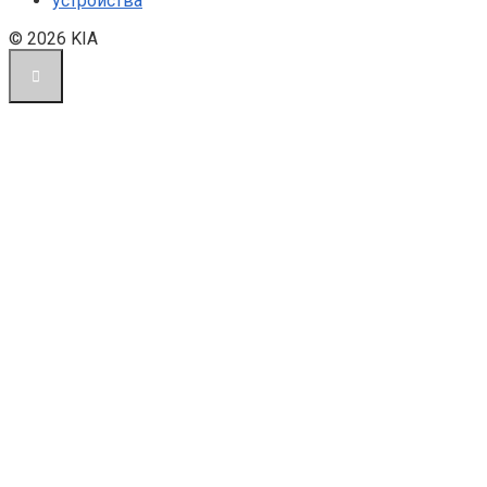
устройства
© 2026 KIA