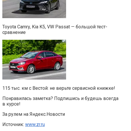
Toyota Camry, Kia K5, VW Passat — большой тест-
сравнение
115 тыс. км с Вестой: не верьте сервисной книжке!
Понравилась заметка? Подпишись и будешь всегда
в курсе!
За рулем на Яндекс.Новости
Источник:
www.zr.ru