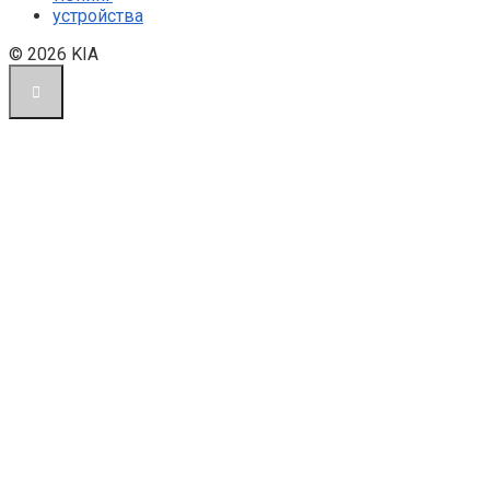
устройства
© 2026 KIA