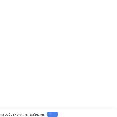
 на работу с этими файлами.
OK