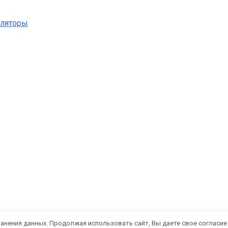
уляторы
ранения данных. Продолжая использовать сайт, Вы даете свое согласие