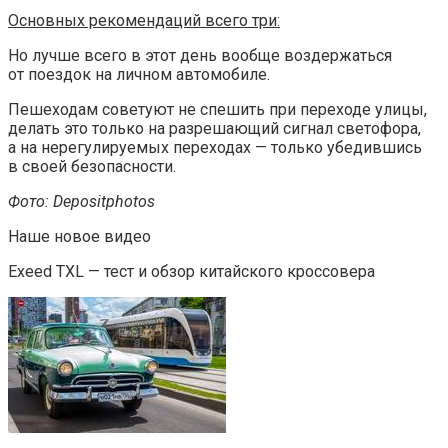
Основных рекомендаций всего три:
Но лучше всего в этот день вообще воздержаться
от поездок на личном автомобиле.
Пешеходам советуют не спешить при переходе улицы,
делать это только на разрешающий сигнал светофора,
а на нерегулируемых переходах — только убедившись
в своей безопасности.
Фото: Depositphotos
Наше новое видео
Exeed TXL — тест и обзор китайского кроссовера