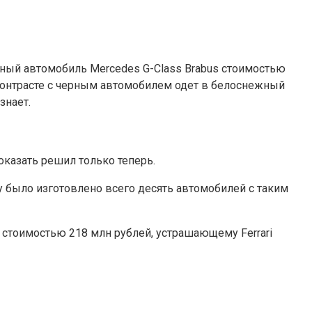
ный автомобиль Mercedes G-Class Brabus стоимостью
контрасте с черным
автомобилем одет в белоснежный
знает.
оказать решил только теперь.
 было изготовлено всего десять автомобилей с таким
 стоимостью 218 млн рублей, устрашающему Ferrari