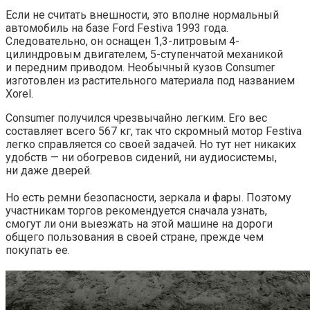
Если не считать внешности, это вполне нормальный
автомобиль на базе Ford Festiva 1993 года.
Следовательно, он оснащен 1,3-литровым 4-
цилиндровым двигателем, 5-ступенчатой механикой
и передним приводом. Необычный кузов Consumer
изготовлен из растительного материала под названием
Xorel.
Consumer получился чрезвычайно легким. Его вес
составляет всего 567 кг, так что скромный мотор Festiva
легко справляется со своей задачей. Но тут нет никаких
удобств — ни обогревов сидений, ни аудиосистемы,
ни даже дверей.
Но есть ремни безопасности, зеркала и фары. Поэтому
участникам торгов рекомендуется сначала узнать,
смогут ли они выезжать на этой машине на дороги
общего пользования в своей стране, прежде чем
покупать ее.