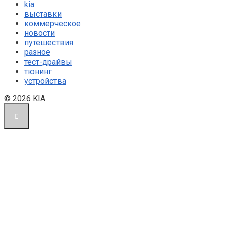
kia
выставки
коммерческое
новости
путешествия
разное
тест-драйвы
тюнинг
устройства
© 2026 KIA