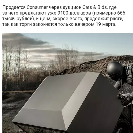
Продается Consumer через аукцион Cars & Bids, где
за него предлагают уже 9100 долларов (примерно 665
тысяч рублей), и цена, скорее всего, продолжит расти,
так как торги закончатся только вечером 19 марта.