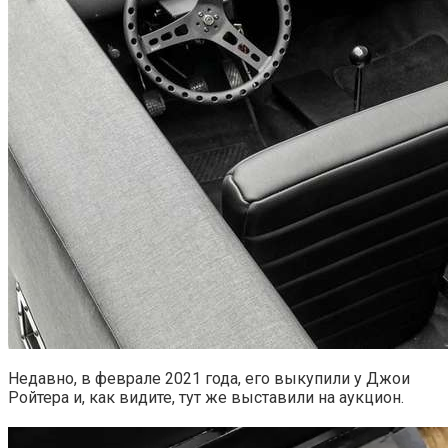
Недавно, в феврале 2021 года, его выкупили у Джои
Ройтера и, как видите, тут же выставили на аукцион.