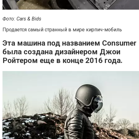
Фото: Cars & Bids
Продается самый странный в мире кирпич-мобиль
Эта машина под названием Consumer
была создана дизайнером Джои
Ройтером еще в конце 2016 года.