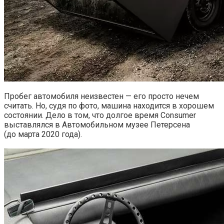
Пробег автомобиля неизвестен — его просто нечем
считать. Но, судя по фото, машина находится в хорошем
состоянии. Дело в том, что долгое время Consumer
выставлялся в Автомобильном музее Петерсена
(до марта 2020 года).