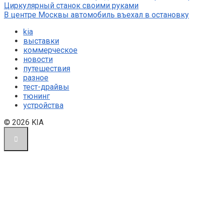
Циркулярный станок своими руками
В центре Москвы автомобиль въехал в остановку
kia
выставки
коммерческое
новости
путешествия
разное
тест-драйвы
тюнинг
устройства
© 2026 KIA