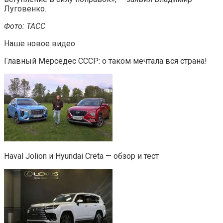
Луговенко.
Фото: ТАСС
Наше новое видео
Главный Мерседес СССР: о таком мечтала вся страна!
Haval Jolion и Hyundai Creta — обзор и тест