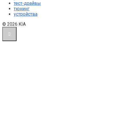
тест-драйвы
тюнинг
устройства
© 2026 KIA