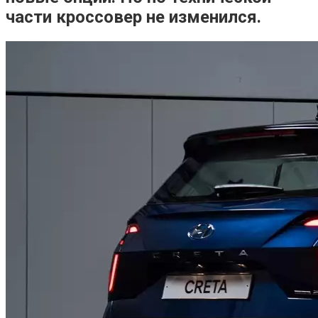
части кроссовер не изменился.