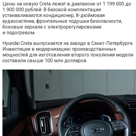
Цены на новую Creta лежат в диапазоне от 1 199 000 до
1 900 000 рублей. В базовой комплектации
устанавливаются кондиционер, 8-дюймовая
аудиосистема, фронтальные подушки безопасности,
боковые зеркала с электрорегулировками
и подогревом.
Hyundai Creta выпускается на заводе в Санкт-Петербурге.
Инвестиции в модернизацию производственных
мощностей для изготовления второго поколения модели
составили свыше 100 млн долларов.