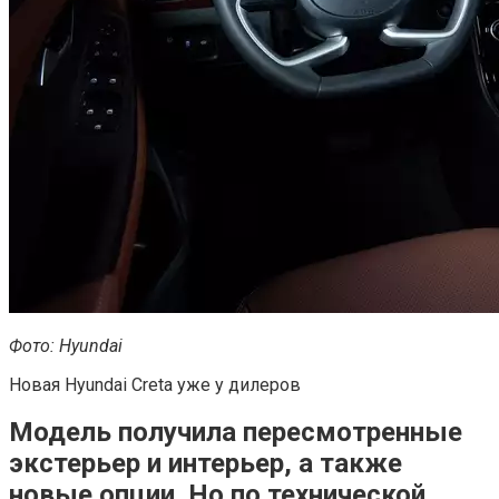
Фото: Hyundai
Новая Hyundai Creta уже у дилеров
Модель получила пересмотренные
экстерьер и интерьер, а также
новые опции. Но по технической