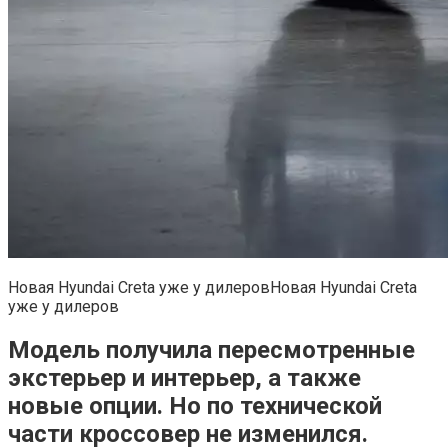
Новая Hyundai Creta уже у дилеровНовая Hyundai Creta
уже у дилеров
Модель получила пересмотренные
экстерьер и интерьер, а также
новые опции. Но по технической
части кроссовер не изменился.