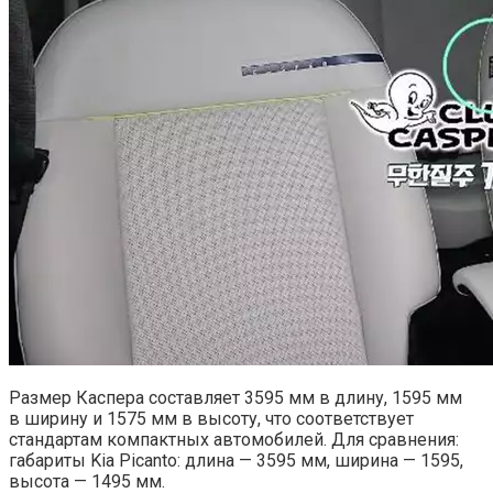
Размер Каспера составляет 3595 мм в длину, 1595 мм
в ширину и 1575 мм в высоту, что соответствует
стандартам компактных автомобилей. Для сравнения:
габариты Kia Picanto: длина — 3595 мм, ширина — 1595,
высота — 1495 мм.