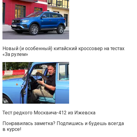
Новый (и особенный) китайский кроссовер на тестах
«За рулем»
Тест редкого Москвича-412 из Ижевска
Понравилась заметка? Подпишись и будешь всегда
в курсе!