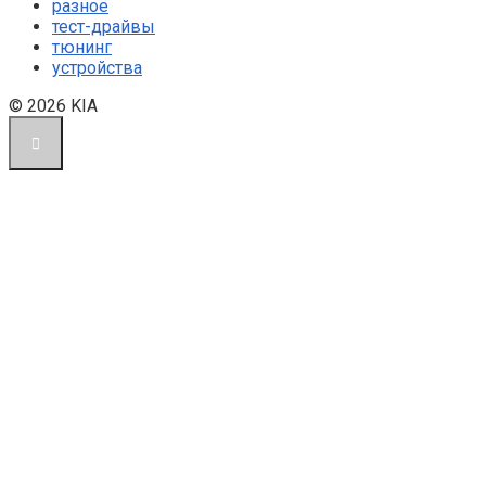
разное
тест-драйвы
тюнинг
устройства
© 2026 KIA