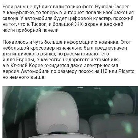
Если раньше публиковали только фото Hyundai Casper
в камуфляже, то теперь в интернет попали изображения
салона. У автомобиля будет цифровой кластер, похожий
на тот, что в Tucson, и большой ЖК-экран в верхней
части приборной панели.
Появилось и чуть больше информации
о новинке. Этот
небольшой кроссовер изначально был предназначен
для индийского рынка, но рассматривают его
и для Европы, в качестве недорогого автомобиля,
а в Южной Корее ожидается даже электрическая
версия. Автомобиль по размеру похож на i10 или Picanto,
но немного выше.