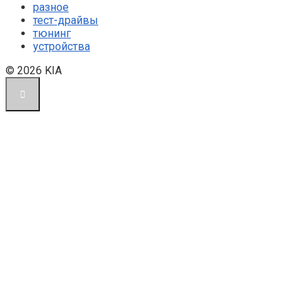
разное
тест-драйвы
тюнинг
устройства
© 2026 KIA